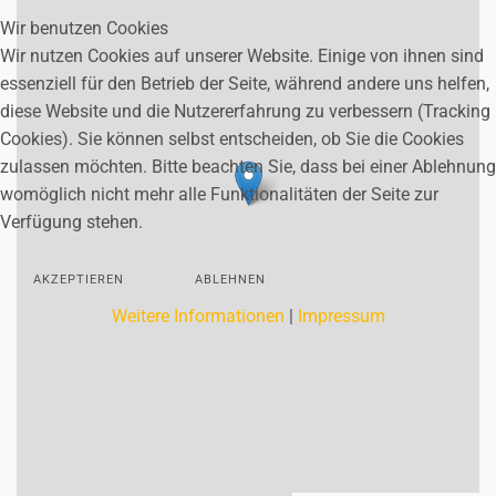
Wir benutzen Cookies
Wir nutzen Cookies auf unserer Website. Einige von ihnen sind
essenziell für den Betrieb der Seite, während andere uns helfen,
diese Website und die Nutzererfahrung zu verbessern (Tracking
Cookies). Sie können selbst entscheiden, ob Sie die Cookies
zulassen möchten. Bitte beachten Sie, dass bei einer Ablehnung
womöglich nicht mehr alle Funktionalitäten der Seite zur
Verfügung stehen.
AKZEPTIEREN
ABLEHNEN
Weitere Informationen
|
Impressum